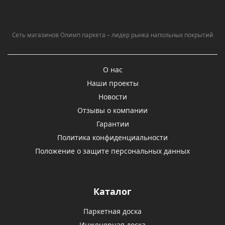
Сеть магазинов Олимп паркета – лидер рынка напольных покрытий
О нас
Наши проекты
Новости
Отзывы о компании
Гарантии
Политика конфиденциальности
Положение о защите персональных данных
Каталог
Паркетная доска
Инженерная доска