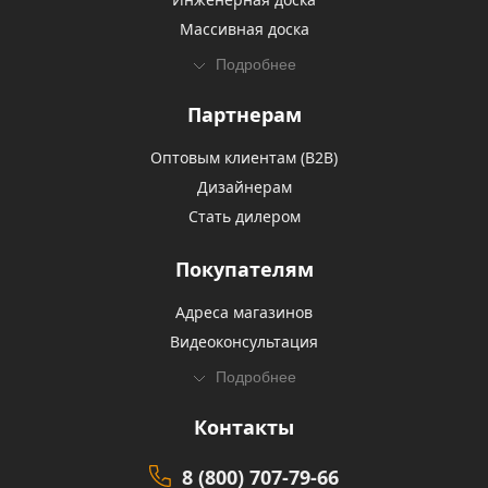
Массивная доска
Подробнее
Партнерам
Оптовым клиентам (В2В)
Дизайнерам
Стать дилером
Покупателям
Адреса магазинов
Видеоконсультация
Подробнее
Контакты
8 (800) 707-79-66