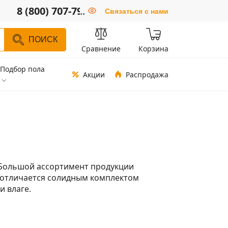
8 (800) 707-79-66
..
Связаться с нами
ПОИСК
Сравнение
Корзина
Подбор пола
Акции
Распродажа
. Большой ассортимент продукции
я отличается солидным комплектом
и влаге.