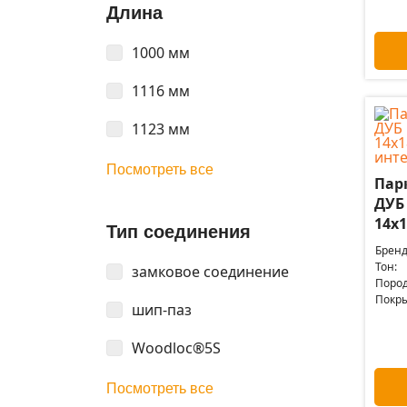
Длина
1000 мм
1116 мм
1123 мм
Посмотреть все
Пар
ДУБ
14x1
Тип соединения
Бренд
Тон:
замковое соединение
Пород
Покры
шип-паз
Woodloc®5S
Посмотреть все