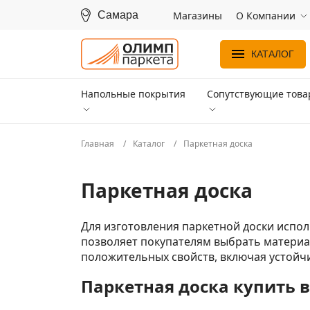
Самара
Магазины
О Компании
КАТАЛОГ
Напольные покрытия
Сопутствующие тов
Главная
Каталог
Паркетная доска
Паркетная доска
Для изготовления паркетной доски испо
позволяет покупателям выбрать материал
положительных свойств, включая устойчи
Паркетная доска купить 