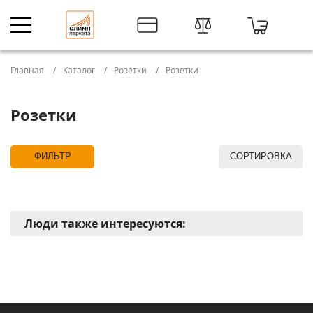
Главная
Каталог
Розетки
Розетки
Розетки
ФИЛЬТР
СОРТИРОВКА
Люди также интересуются: