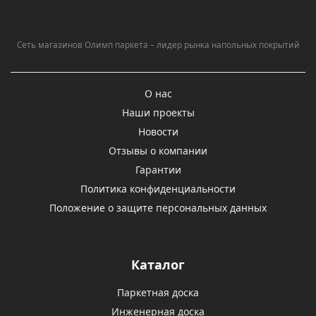
Сеть магазинов Олимп паркета – лидер рынка напольных покрытий
О нас
Наши проекты
Новости
Отзывы о компании
Гарантии
Политика конфиденциальности
Положение о защите персональных данных
Каталог
Паркетная доска
Инженерная доска