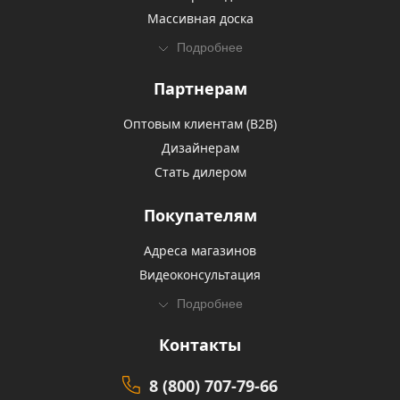
Массивная доска
Подробнее
Партнерам
Оптовым клиентам (В2В)
Дизайнерам
Стать дилером
Покупателям
Адреса магазинов
Видеоконсультация
Подробнее
Контакты
8 (800) 707-79-66