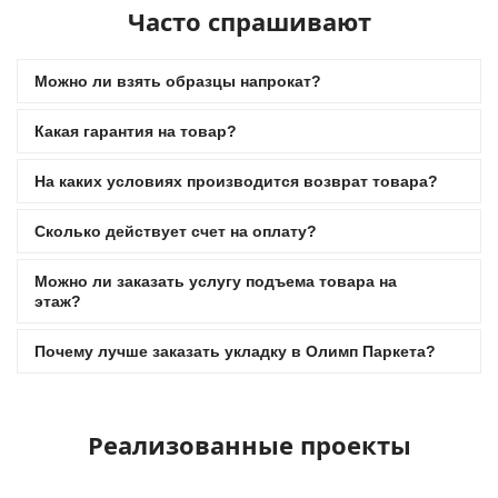
Часто спрашивают
Можно ли взять образцы напрокат?
Какая гарантия на товар?
На каких условиях производится возврат товара?
Сколько действует счет на оплату?
Можно ли заказать услугу подъема товара на
этаж?
Почему лучше заказать укладку в Олимп Паркета?
Реализованные проекты