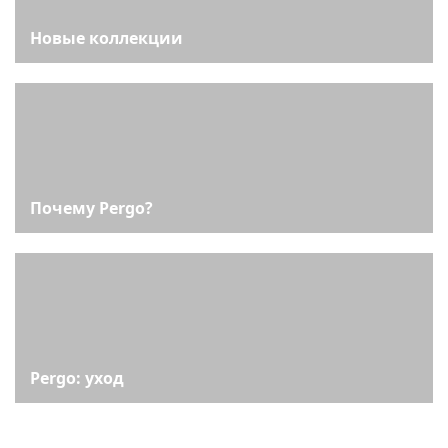
Новые коллекции
Почему Pergo?
Pergo: уход