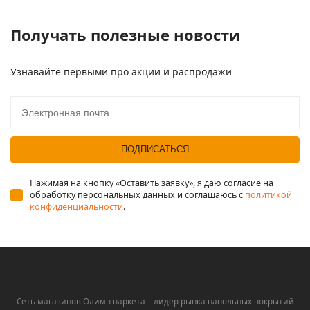
Получать полезные новости
Узнавайте первыми про акции и распродажи
Электронная почта*
ПОДПИСАТЬСЯ
Нажимая на кнопку «Оставить заявку», я даю согласие на
обработку персональных данных и соглашаюсь c
политикой
конфиденциальности
.
Сеть магазинов Олимп паркета – лидер рынка напольных покрытий