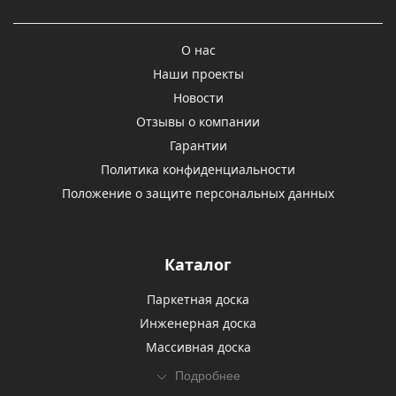
О нас
Наши проекты
Новости
Отзывы о компании
Гарантии
Политика конфиденциальности
Положение о защите персональных данных
Каталог
Паркетная доска
Инженерная доска
Массивная доска
Подробнее