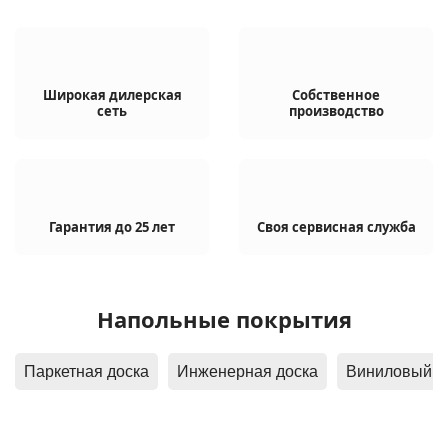
Широкая дилерская
Собственное
сеть
производство
Гарантия
до 25 лет
Своя сервисная служба
Напольные покрытия
Паркетная доска
Инженерная доска
Вин