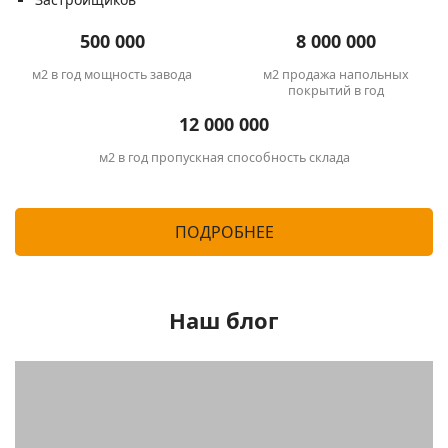
500 000
8 000 000
м2 в год мощность
завода
м2 продажа напольных
покрытий в год
12 000 000
м2 в год пропускная
способность склада
ПОДРОБНЕЕ
Наш блог