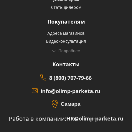
Стать дилером
Покупателям
Адреса магазинов
Видеоконсультация
Подробнее
Контакты
8 (800) 707-79-66
info@olimp-parketa.ru
Самара
Работа в компании:
HR@olimp-parketa.ru