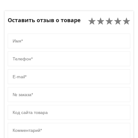
Оставить отзыв о товаре
Имя
Телефон
E-mail
№ заказа
Код сайта товара
Комментарий