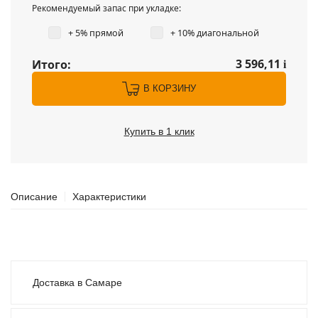
Рекомендуемый запас при укладке:
+ 5% прямой
+ 10% диагональной
3 596,11
Итого:
i
В КОРЗИНУ
Купить в 1 клик
Описание
Характеристики
Доставка в Самаре