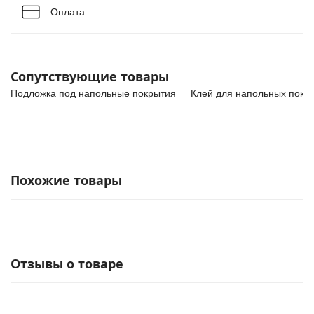
Оплата
Сопутствующие товары
Подложка под напольные покрытия
Клей для напольных покр
Похожие товары
Отзывы о товаре