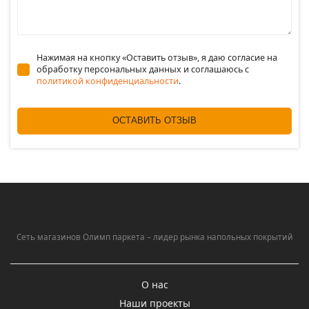
Нажимая на кнопку «Оставить отзыв», я даю согласие на
обработку персональных данных и соглашаюсь c
политикой конфиденциальности
.
ОСТАВИТЬ ОТЗЫВ
Сеть магазинов Олимп паркета – лидер рынка напольных покрытий
О нас
Наши проекты