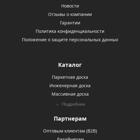
Новости
Отзывы о компании
Гарантии
Политика конфиденциальности
Положение о защите персональных данных
Каталог
Паркетная доска
Инженерная доска
Массивная доска
Подробнее
Партнерам
Оптовым клиентам (В2В)
Дизайнерам